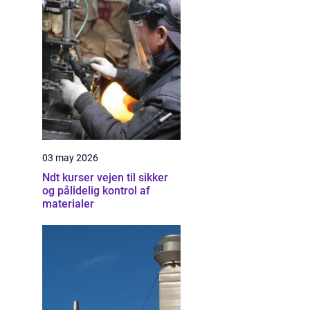
03 may 2026
Ndt kurser vejen til sikker
og pålidelig kontrol af
materialer