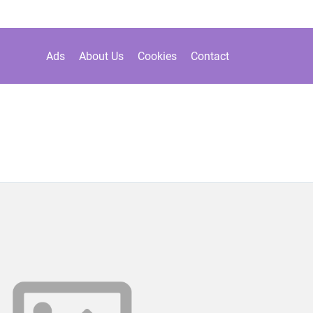
Ads
About Us
Cookies
Contact