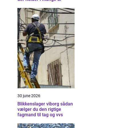
30 june 2026
Blikkenslager viborg sådan
vælger du den rigtige
fagmand til tag og vvs