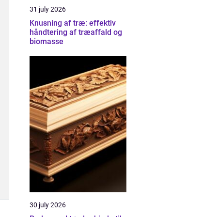
31 july 2026
Knusning af træ: effektiv
håndtering af træaffald og
biomasse
30 july 2026