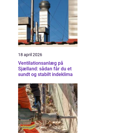
18 april 2026
Ventilationsanlæg på
Sjælland: sådan får du et
sundt og stabilt indeklima