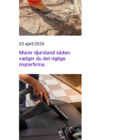
02 april 2026
Murer djursland sådan
vælger du det rigtige
murerfirma