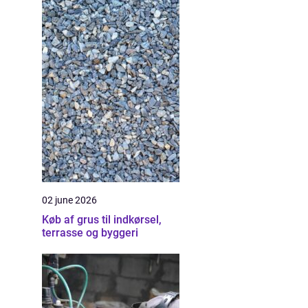
02 june 2026
Køb af grus til indkørsel,
terrasse og byggeri