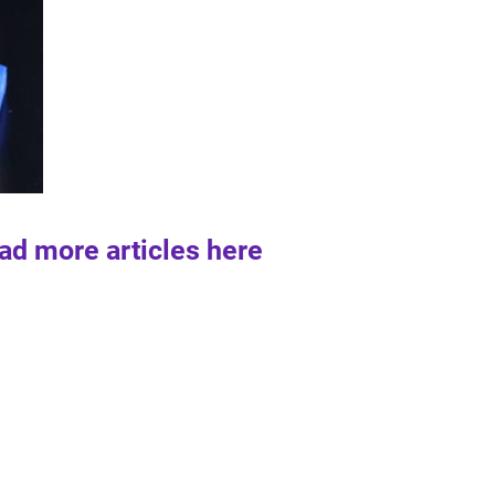
ad more articles here