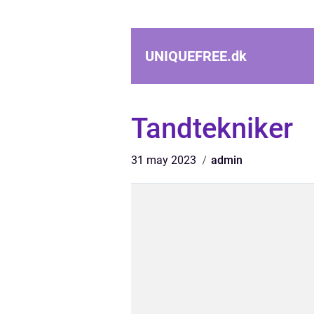
UNIQUEFREE.
dk
Tandtekniker
31 may 2023
admin