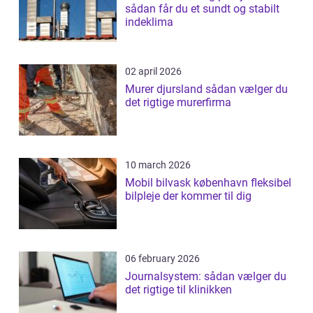
sådan får du et sundt og stabilt
indeklima
02 april 2026
Murer djursland sådan vælger du
det rigtige murerfirma
10 march 2026
Mobil bilvask københavn fleksibel
bilpleje der kommer til dig
06 february 2026
Journalsystem: sådan vælger du
det rigtige til klinikken