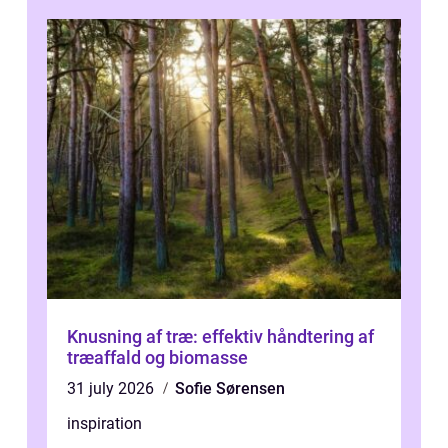
Knusning af træ: effektiv håndtering af
træaffald og biomasse
31 july 2026
Sofie Sørensen
inspiration