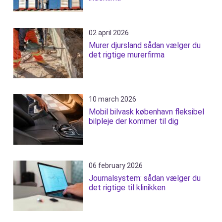
02 april 2026
Murer djursland sådan vælger du
det rigtige murerfirma
10 march 2026
Mobil bilvask københavn fleksibel
bilpleje der kommer til dig
06 february 2026
Journalsystem: sådan vælger du
det rigtige til klinikken