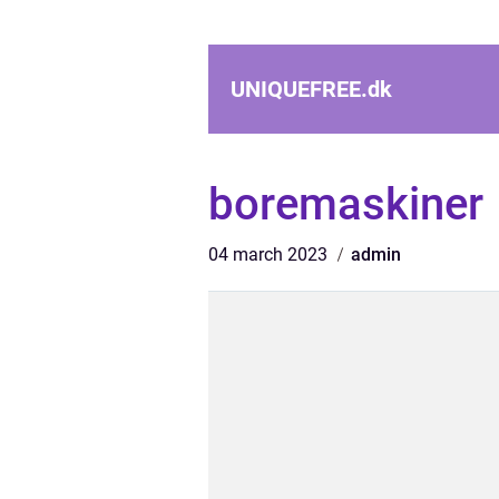
UNIQUEFREE.
dk
boremaskiner
04 march 2023
admin