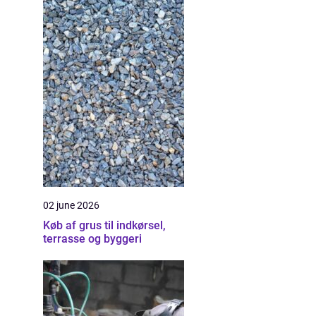
02 june 2026
Køb af grus til indkørsel,
terrasse og byggeri