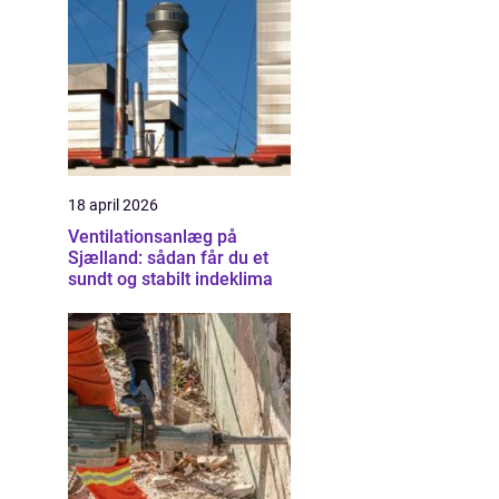
18 april 2026
Ventilationsanlæg på
Sjælland: sådan får du et
sundt og stabilt indeklima