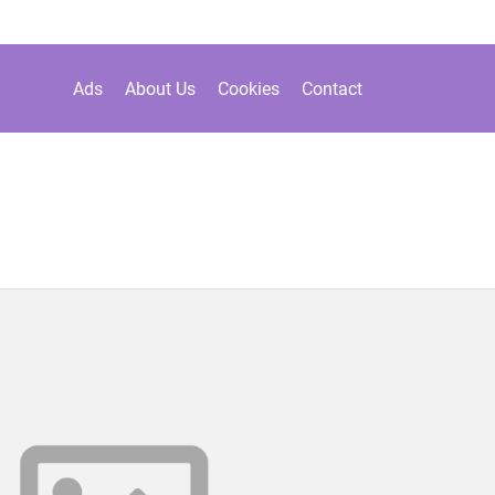
Ads
About Us
Cookies
Contact