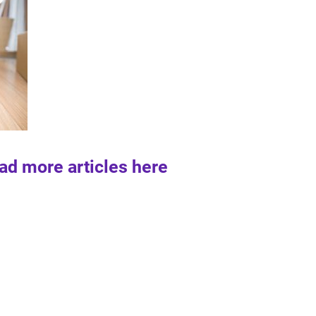
ad more articles here