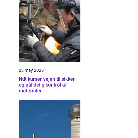
03 may 2026
Ndt kurser vejen til sikker
og pålidelig kontrol af
materialer