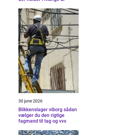
30 june 2026
Blikkenslager viborg sådan
vælger du den rigtige
fagmand til tag og vvs