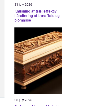
31 july 2026
Knusning af træ: effektiv
håndtering af træaffald og
biomasse
30 july 2026