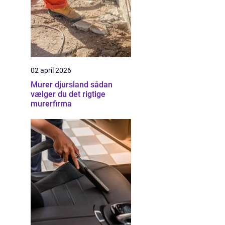
02 april 2026
Murer djursland sådan
vælger du det rigtige
murerfirma