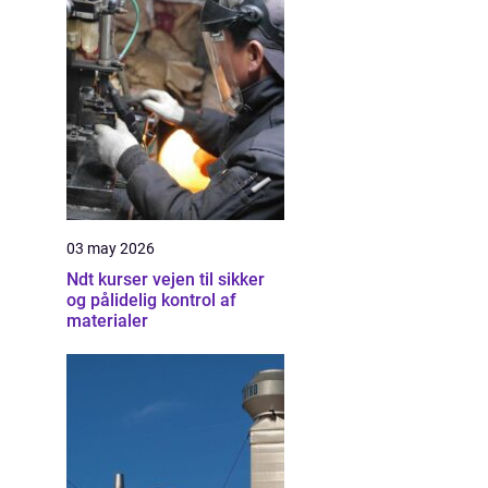
03 may 2026
Ndt kurser vejen til sikker
og pålidelig kontrol af
materialer