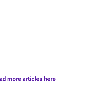
ad more articles here