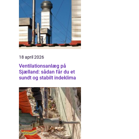
18 april 2026
Ventilationsanlæg på
Sjælland: sådan får du et
sundt og stabilt indeklima