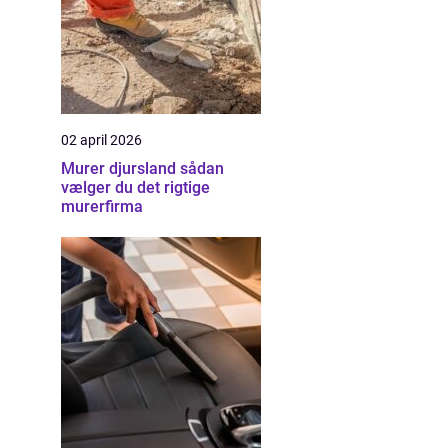
02 april 2026
Murer djursland sådan
vælger du det rigtige
murerfirma