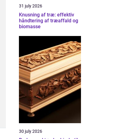
31 july 2026
Knusning af træ: effektiv
håndtering af træaffald og
biomasse
30 july 2026