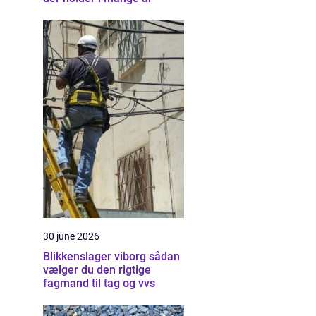
30 june 2026
Blikkenslager viborg sådan
vælger du den rigtige
fagmand til tag og vvs