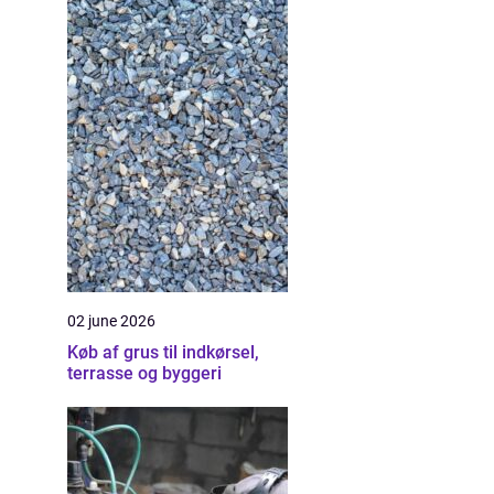
02 june 2026
Køb af grus til indkørsel,
terrasse og byggeri