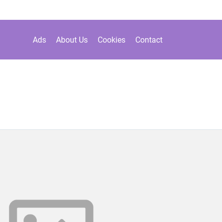
Ads
About Us
Cookies
Contact