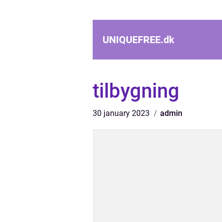
UNIQUEFREE.
dk
tilbygning
30 january 2023
admin