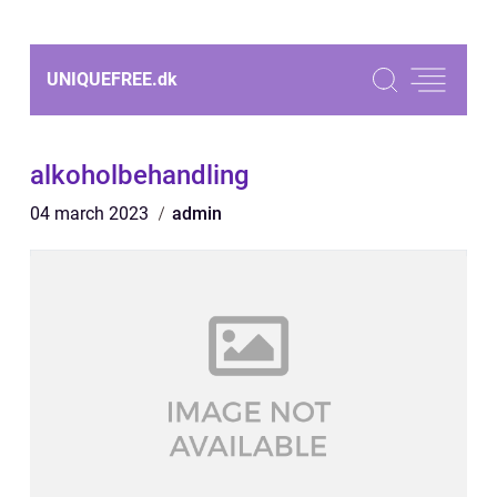
UNIQUEFREE.
dk
alkoholbehandling
04 march 2023
admin