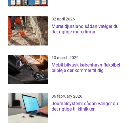
02 april 2026
Murer djursland sådan vælger du
det rigtige murerfirma
10 march 2026
Mobil bilvask københavn fleksibel
bilpleje der kommer til dig
06 february 2026
Journalsystem: sådan vælger du
det rigtige til klinikken