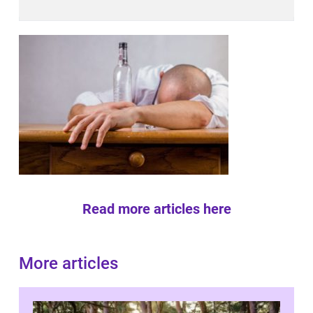
Read more articles here
More articles