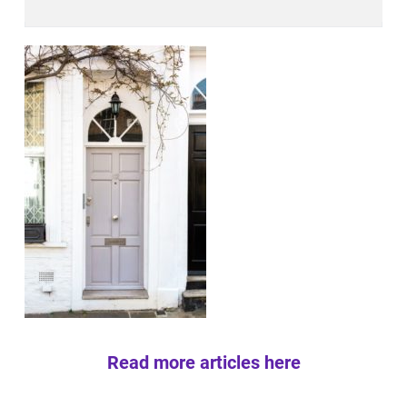
Read more articles here