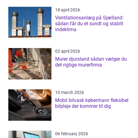
18 april 2026
Ventilationsanlæg på Sjælland:
sådan får du et sundt og stabilt
indeklima
02 april 2026
Murer djursland sådan vælger du
det rigtige murerfirma
10 march 2026
Mobil bilvask københavn fleksibel
bilpleje der kommer til dig
06 february 2026