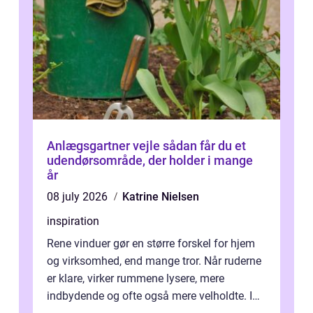
Anlægsgartner vejle sådan får du et
udendørsområde, der holder i mange
år
08 july 2026
Katrine Nielsen
inspiration
Rene vinduer gør en større forskel for hjem
og virksomhed, end mange tror. Når ruderne
er klare, virker rummene lysere, mere
indbydende og ofte også mere velholdte. I