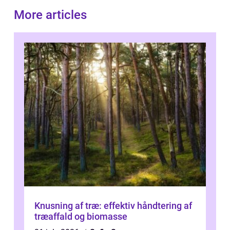
More articles
Knusning af træ: effektiv håndtering af
træaffald og biomasse