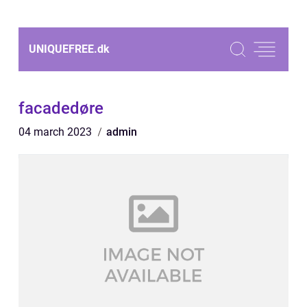
UNIQUEFREE.
dk
facadedøre
04 march 2023
admin