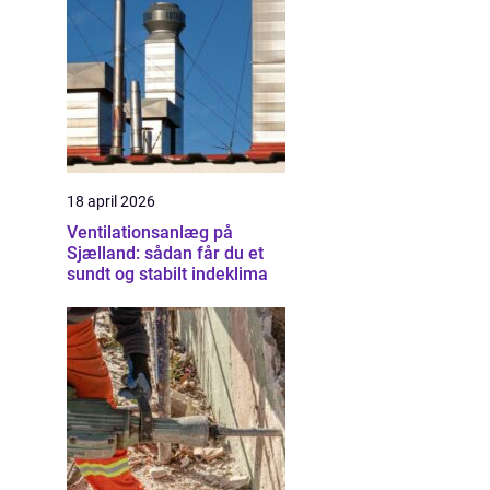
18 april 2026
Ventilationsanlæg på
Sjælland: sådan får du et
sundt og stabilt indeklima