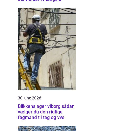
30 june 2026
Blikkenslager viborg sådan
vælger du den rigtige
fagmand til tag og vvs