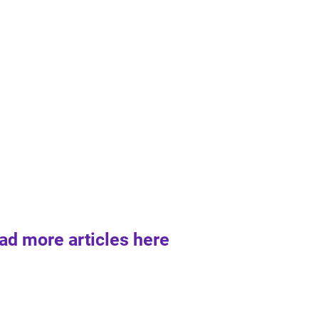
ad more articles here