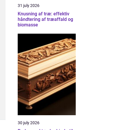
31 july 2026
Knusning af træ: effektiv
håndtering af træaffald og
biomasse
30 july 2026