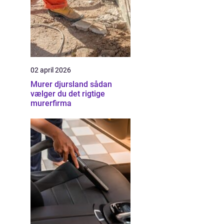
02 april 2026
Murer djursland sådan
vælger du det rigtige
murerfirma