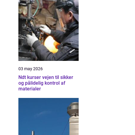
03 may 2026
Ndt kurser vejen til sikker
og pålidelig kontrol af
materialer