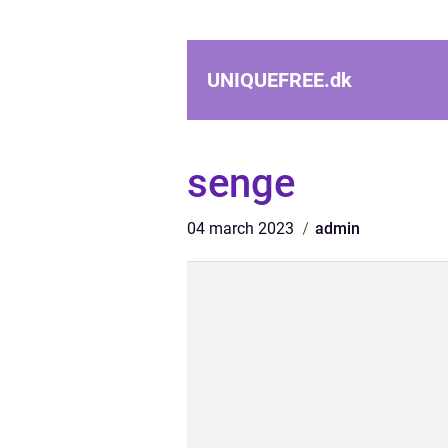
UNIQUEFREE.
dk
senge
04 march 2023
admin