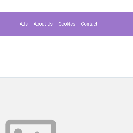
Ads
About Us
Cookies
Contact