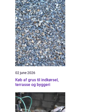
02 june 2026
Køb af grus til indkørsel,
terrasse og byggeri