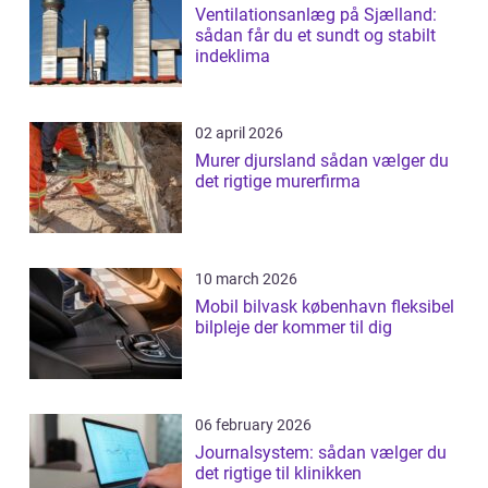
Ventilationsanlæg på Sjælland:
sådan får du et sundt og stabilt
indeklima
02 april 2026
Murer djursland sådan vælger du
det rigtige murerfirma
10 march 2026
Mobil bilvask københavn fleksibel
bilpleje der kommer til dig
06 february 2026
Journalsystem: sådan vælger du
det rigtige til klinikken