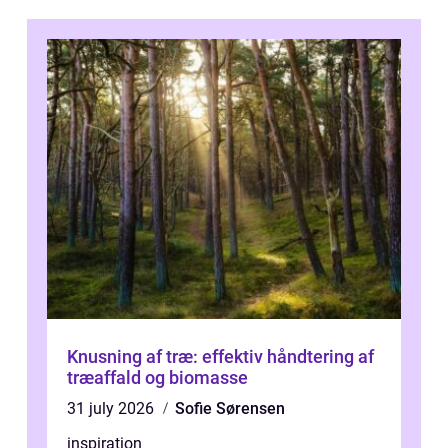
Knusning af træ: effektiv håndtering af
træaffald og biomasse
31 july 2026
Sofie Sørensen
inspiration