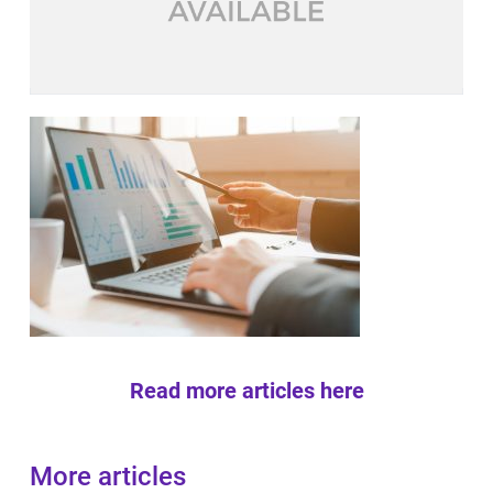
Read more articles here
More articles