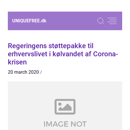
UNIQUEFREE.
dk
Regeringens støttepakke til
erhvervslivet i kølvandet af Corona-
krisen
20 march 2020