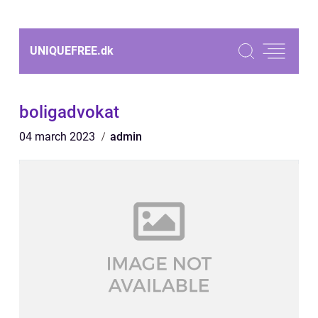
UNIQUEFREE.
dk
boligadvokat
04 march 2023
admin