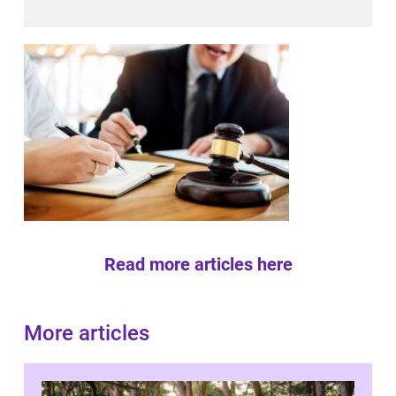
Read more articles here
More articles