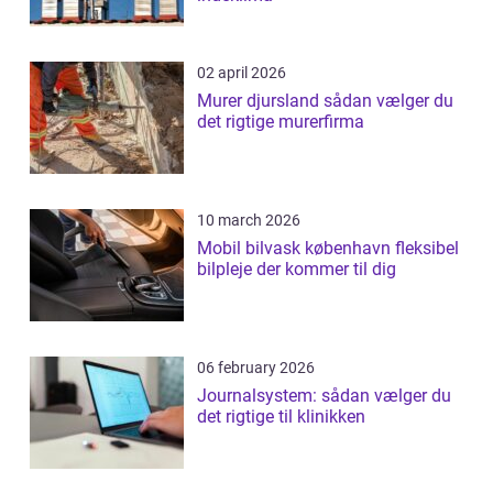
02 april 2026
Murer djursland sådan vælger du
det rigtige murerfirma
10 march 2026
Mobil bilvask københavn fleksibel
bilpleje der kommer til dig
06 february 2026
Journalsystem: sådan vælger du
det rigtige til klinikken