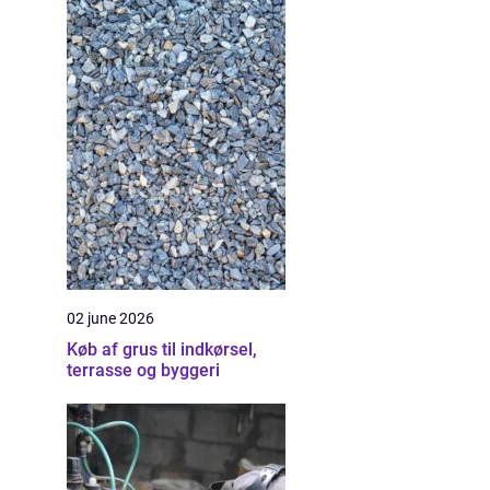
02 june 2026
Køb af grus til indkørsel,
terrasse og byggeri