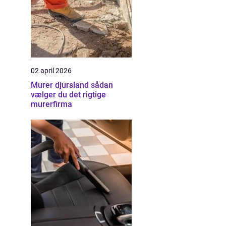
02 april 2026
Murer djursland sådan
vælger du det rigtige
murerfirma