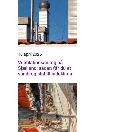
18 april 2026
Ventilationsanlæg på
Sjælland: sådan får du et
sundt og stabilt indeklima