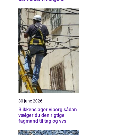
30 june 2026
Blikkenslager viborg sådan
vælger du den rigtige
fagmand til tag og vvs