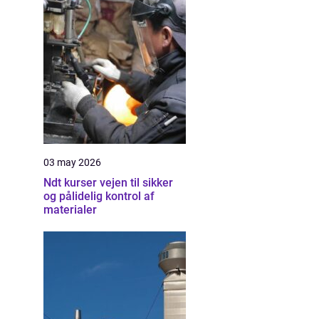
03 may 2026
Ndt kurser vejen til sikker
og pålidelig kontrol af
materialer