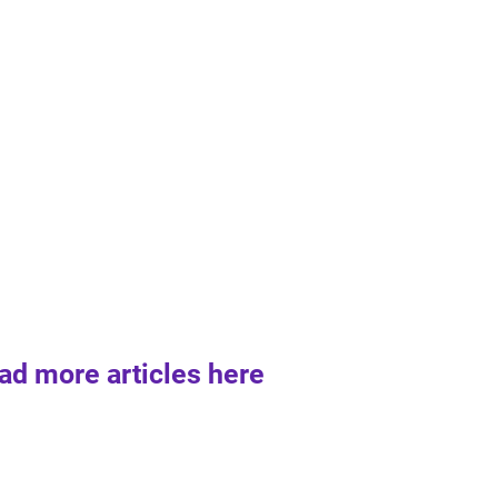
ad more articles here