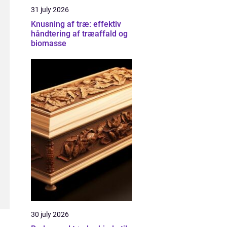
31 july 2026
Knusning af træ: effektiv
håndtering af træaffald og
biomasse
30 july 2026