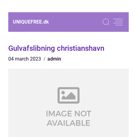
UNIQUEFREE.
dk
Gulvafslibning christianshavn
04 march 2023
admin