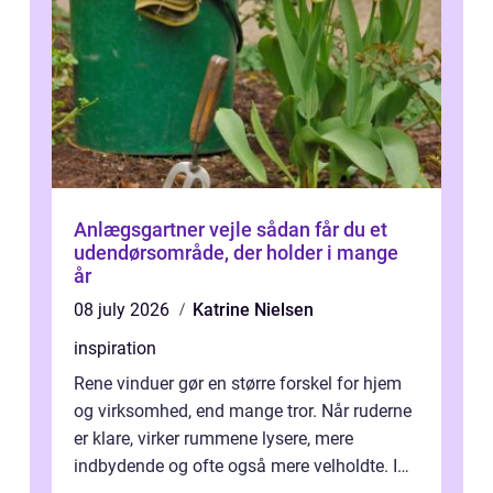
Anlægsgartner vejle sådan får du et
udendørsområde, der holder i mange
år
08 july 2026
Katrine Nielsen
inspiration
Rene vinduer gør en større forskel for hjem
og virksomhed, end mange tror. Når ruderne
er klare, virker rummene lysere, mere
indbydende og ofte også mere velholdte. I