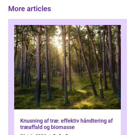
More articles
Knusning af træ: effektiv håndtering af
træaffald og biomasse