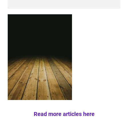
Read more articles here