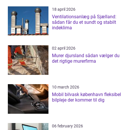
18 april 2026
Ventilationsanlæg på Sjælland:
sådan får du et sundt og stabilt
indeklima
02 april 2026
Murer djursland sådan vælger du
det rigtige murerfirma
10 march 2026
Mobil bilvask københavn fleksibel
bilpleje der kommer til dig
06 february 2026