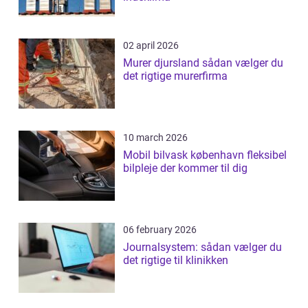
02 april 2026
Murer djursland sådan vælger du
det rigtige murerfirma
10 march 2026
Mobil bilvask københavn fleksibel
bilpleje der kommer til dig
06 february 2026
Journalsystem: sådan vælger du
det rigtige til klinikken