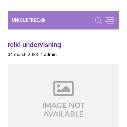
UNIQUEFREE.
dk
reiki undervisning
04 march 2023
admin