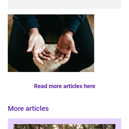
Read more articles here
More articles