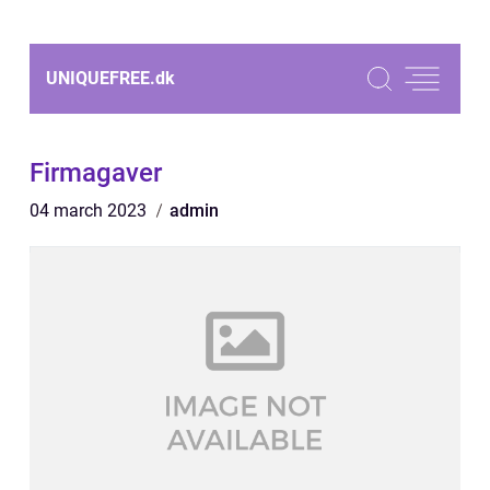
UNIQUEFREE.
dk
Firmagaver
04 march 2023
admin