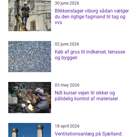
30 june 2026
Blikkenslager viborg sådan vælger
du den rigtige fagmand til tag og
vvs
02 june 2026
Køb af grus til indkørsel, terrasse
og byggeri
03 may 2026
Ndt kurser vejen til sikker og
pålidelig kontrol af materialer
18 april 2026
Ventilationsanlæg på Sjælland: