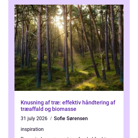
Knusning af træ: effektiv håndtering af
træaffald og biomasse
31 july 2026
Sofie Sørensen
inspiration