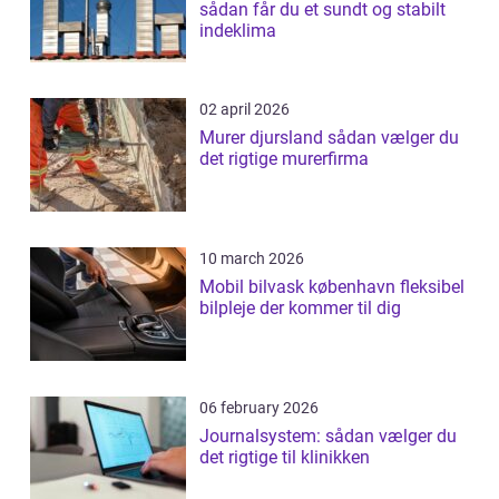
sådan får du et sundt og stabilt
indeklima
02 april 2026
Murer djursland sådan vælger du
det rigtige murerfirma
10 march 2026
Mobil bilvask københavn fleksibel
bilpleje der kommer til dig
06 february 2026
Journalsystem: sådan vælger du
det rigtige til klinikken