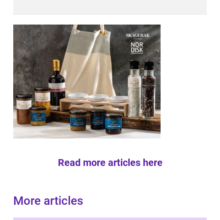
Read more articles here
More articles