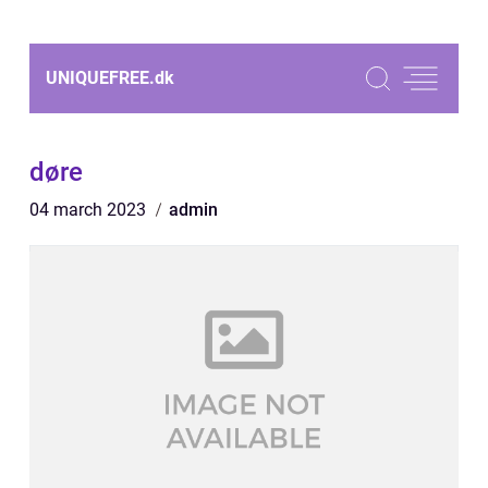
UNIQUEFREE.
dk
døre
04 march 2023
admin