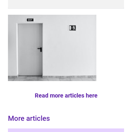
Read more articles here
More articles