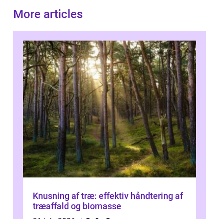
More articles
Knusning af træ: effektiv håndtering af
træaffald og biomasse