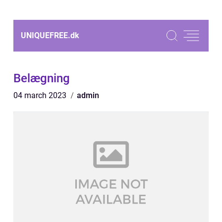
UNIQUEFREE.
dk
Belægning
04 march 2023
admin