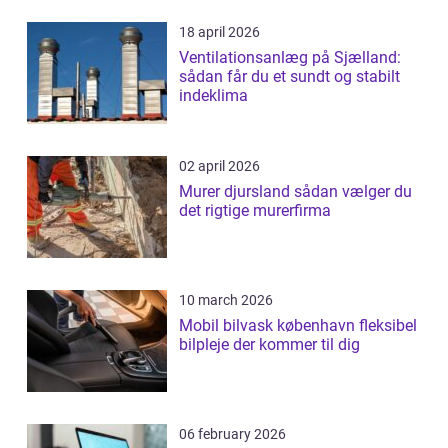
18 april 2026
Ventilationsanlæg på Sjælland:
sådan får du et sundt og stabilt
indeklima
02 april 2026
Murer djursland sådan vælger du
det rigtige murerfirma
10 march 2026
Mobil bilvask københavn fleksibel
bilpleje der kommer til dig
06 february 2026