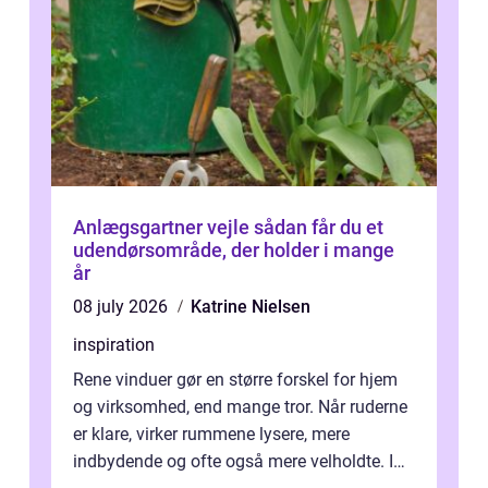
Anlægsgartner vejle sådan får du et
udendørsområde, der holder i mange
år
08 july 2026
Katrine Nielsen
inspiration
Rene vinduer gør en større forskel for hjem
og virksomhed, end mange tror. Når ruderne
er klare, virker rummene lysere, mere
indbydende og ofte også mere velholdte. I