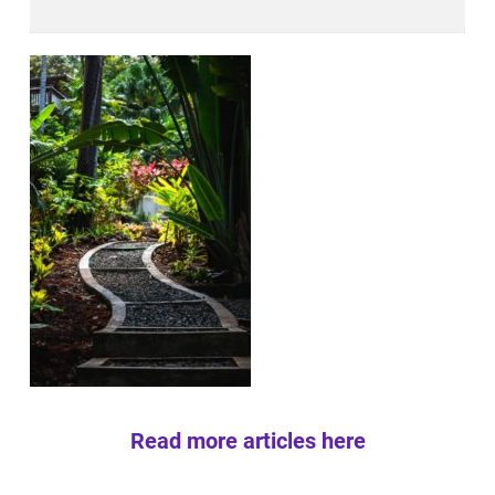
Read more articles here