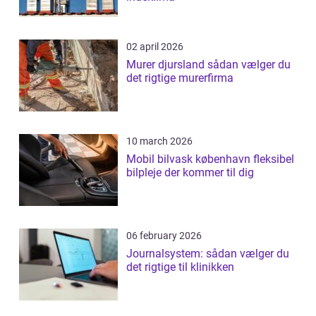
02 april 2026
Murer djursland sådan vælger du
det rigtige murerfirma
10 march 2026
Mobil bilvask københavn fleksibel
bilpleje der kommer til dig
06 february 2026
Journalsystem: sådan vælger du
det rigtige til klinikken