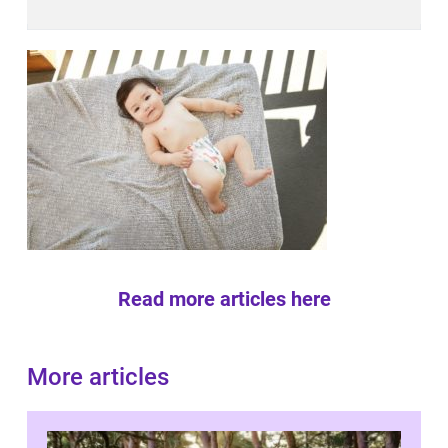
Read more articles here
More articles