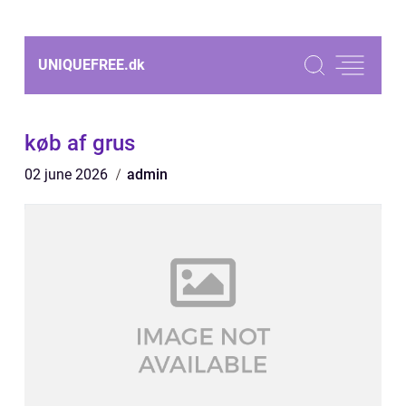
UNIQUEFREE.
dk
køb af grus
02 june 2026
admin