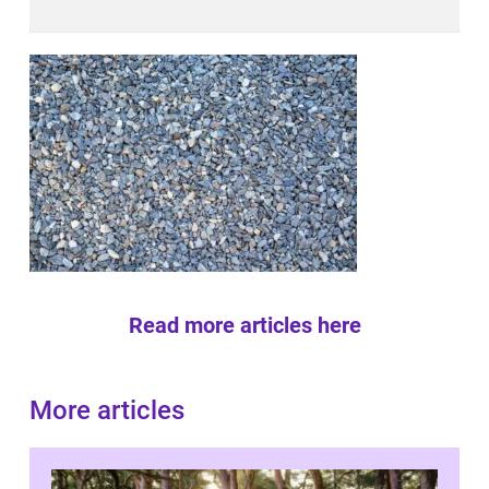
Read more articles here
More articles