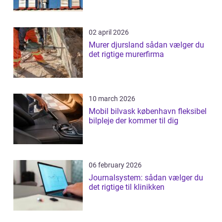
02 april 2026
Murer djursland sådan vælger du
det rigtige murerfirma
10 march 2026
Mobil bilvask københavn fleksibel
bilpleje der kommer til dig
06 february 2026
Journalsystem: sådan vælger du
det rigtige til klinikken