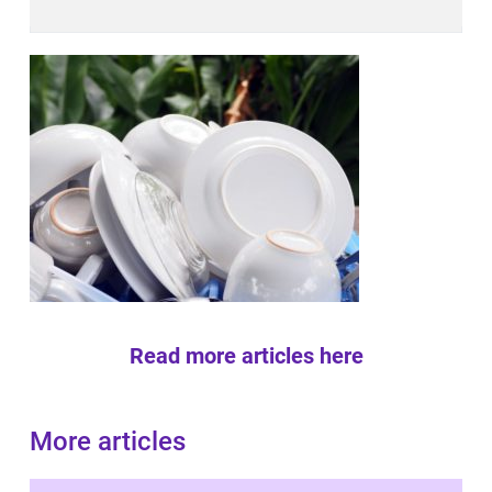
Read more articles here
More articles