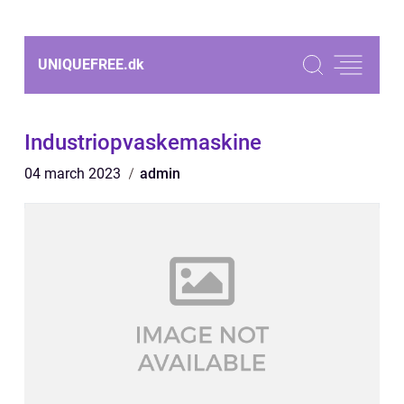
UNIQUEFREE.
dk
Industriopvaskemaskine
04 march 2023
admin