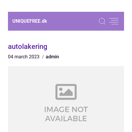
UNIQUEFREE.
dk
autolakering
04 march 2023
admin