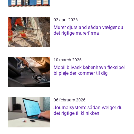
02 april 2026
Murer djursland sådan vælger du
det rigtige murerfirma
10 march 2026
Mobil bilvask københavn fleksibel
bilpleje der kommer til dig
06 february 2026
Journalsystem: sådan vælger du
det rigtige til klinikken