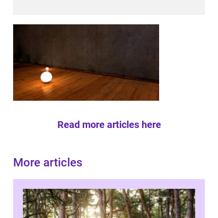
Read more articles here
More articles