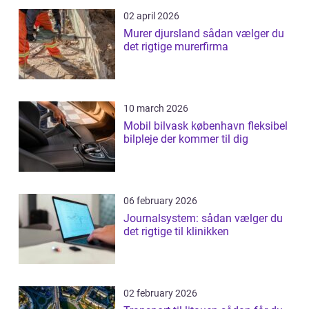
02 april 2026
Murer djursland sådan vælger du
det rigtige murerfirma
10 march 2026
Mobil bilvask københavn fleksibel
bilpleje der kommer til dig
06 february 2026
Journalsystem: sådan vælger du
det rigtige til klinikken
02 february 2026