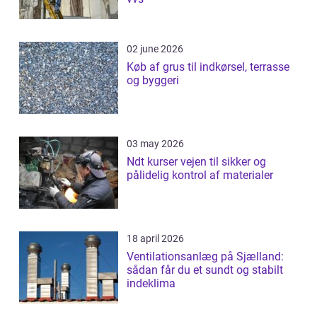
02 june 2026
Køb af grus til indkørsel, terrasse
og byggeri
03 may 2026
Ndt kurser vejen til sikker og
pålidelig kontrol af materialer
18 april 2026
Ventilationsanlæg på Sjælland:
sådan får du et sundt og stabilt
indeklima