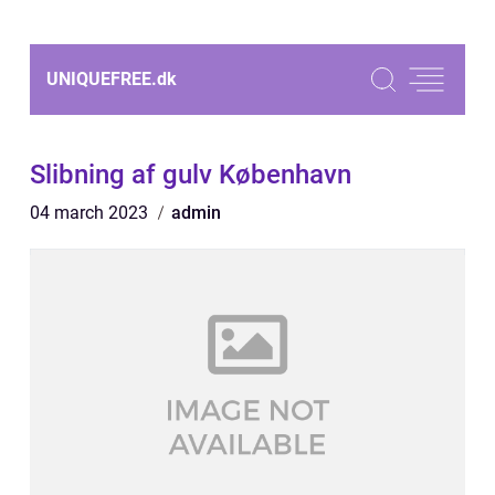
UNIQUEFREE.
dk
Slibning af gulv København
04 march 2023
admin