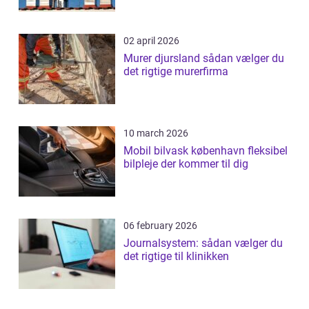
02 april 2026
Murer djursland sådan vælger du
det rigtige murerfirma
10 march 2026
Mobil bilvask københavn fleksibel
bilpleje der kommer til dig
06 february 2026
Journalsystem: sådan vælger du
det rigtige til klinikken