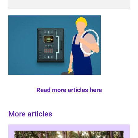
Read more articles here
More articles