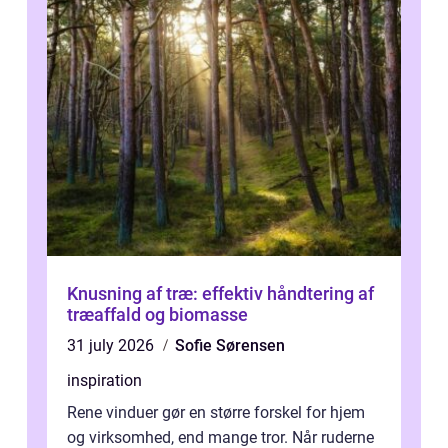
Knusning af træ: effektiv håndtering af
træaffald og biomasse
31 july 2026
Sofie Sørensen
inspiration
Rene vinduer gør en større forskel for hjem
og virksomhed, end mange tror. Når ruderne