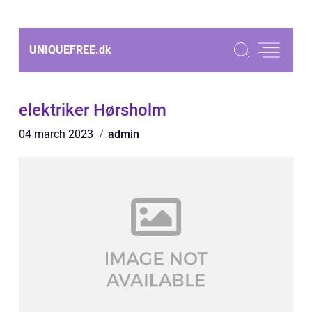
UNIQUEFREE.
dk
elektriker Hørsholm
04 march 2023
admin