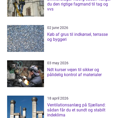
du den rigtige fagmand til tag og
vvs
02 june 2026
Køb af grus til indkørsel, terrasse
og byggeri
03 may 2026
Ndt kurser vejen til sikker og
pålidelig kontrol af materialer
18 april 2026
Ventilationsanlæg på Sjælland:
sådan får du et sundt og stabilt
indeklima