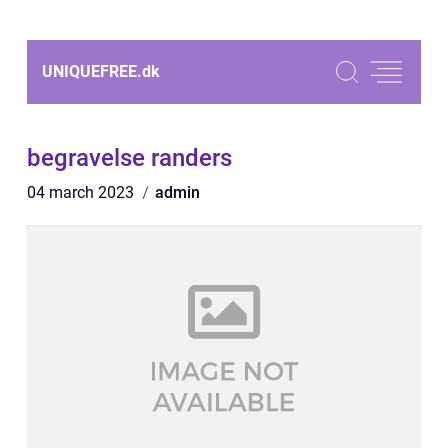
UNIQUEFREE.
dk
begravelse randers
04 march 2023
admin