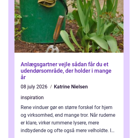
Anlægsgartner vejle sådan får du et
udendørsområde, der holder i mange
år
08 july 2026
Katrine Nielsen
inspiration
Rene vinduer gør en større forskel for hjem
og virksomhed, end mange tror. Når ruderne
er klare, virker rummene lysere, mere
indbydende og ofte også mere velholdte. I