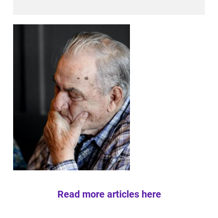
Read more articles here