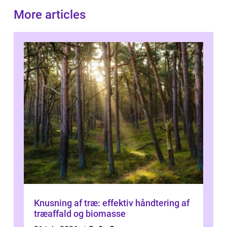
More articles
Knusning af træ: effektiv håndtering af
træaffald og biomasse