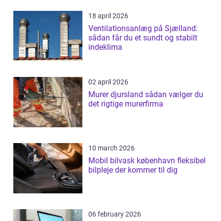
18 april 2026
Ventilationsanlæg på Sjælland:
sådan får du et sundt og stabilt
indeklima
02 april 2026
Murer djursland sådan vælger du
det rigtige murerfirma
10 march 2026
Mobil bilvask københavn fleksibel
bilpleje der kommer til dig
06 february 2026