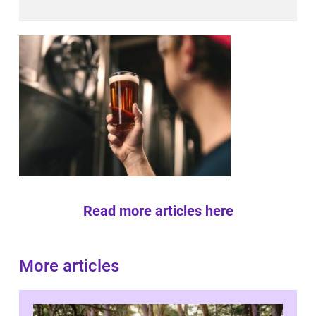
Read more articles here
More articles