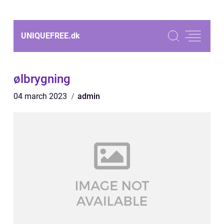
UNIQUEFREE.
dk
ølbrygning
04 march 2023
admin