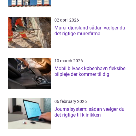
02 april 2026
Murer djursland sådan vælger du
det rigtige murerfirma
10 march 2026
Mobil bilvask københavn fleksibel
bilpleje der kommer til dig
06 february 2026
Journalsystem: sådan vælger du
det rigtige til klinikken