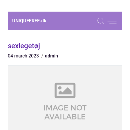
UNIQUEFREE.
dk
sexlegetøj
04 march 2023
admin