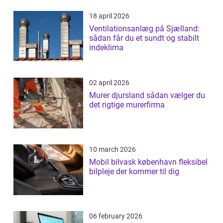
18 april 2026
Ventilationsanlæg på Sjælland:
sådan får du et sundt og stabilt
indeklima
02 april 2026
Murer djursland sådan vælger du
det rigtige murerfirma
10 march 2026
Mobil bilvask københavn fleksibel
bilpleje der kommer til dig
06 february 2026