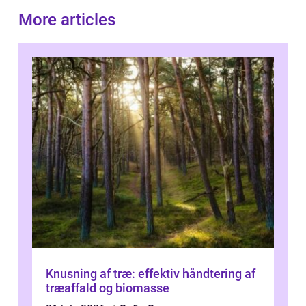
More articles
Knusning af træ: effektiv håndtering af
træaffald og biomasse