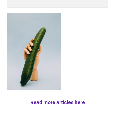
Read more articles here