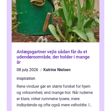
Anlægsgartner vejle sådan får du et
udendørsområde, der holder i mange
år
08 july 2026
Katrine Nielsen
inspiration
Rene vinduer gør en større forskel for hjem
og virksomhed, end mange tror. Når ruderne
er klare, virker rummene lysere, mere
indbydende og ofte også mere velholdte. I