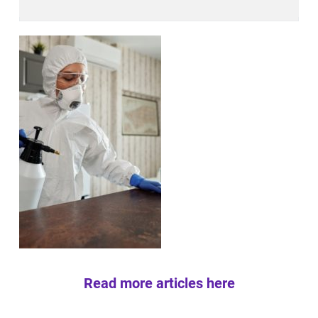
Read more articles here