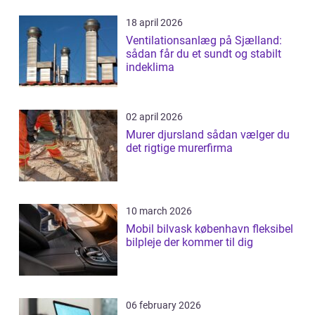
18 april 2026
Ventilationsanlæg på Sjælland:
sådan får du et sundt og stabilt
indeklima
02 april 2026
Murer djursland sådan vælger du
det rigtige murerfirma
10 march 2026
Mobil bilvask københavn fleksibel
bilpleje der kommer til dig
06 february 2026