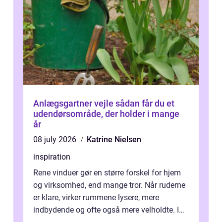
Anlægsgartner vejle sådan får du et
udendørsområde, der holder i mange
år
08 july 2026
Katrine Nielsen
inspiration
Rene vinduer gør en større forskel for hjem
og virksomhed, end mange tror. Når ruderne
er klare, virker rummene lysere, mere
indbydende og ofte også mere velholdte. I