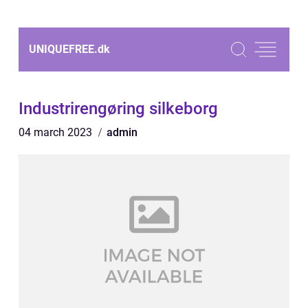
UNIQUEFREE.
dk
Industrirengøring silkeborg
04 march 2023
admin