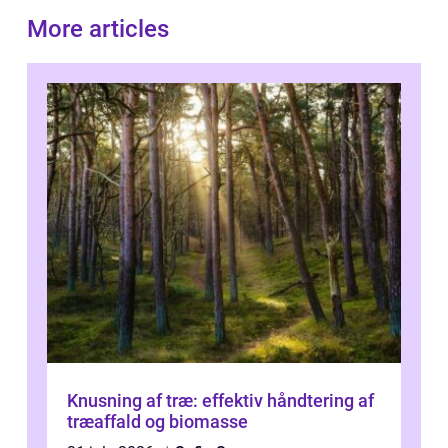
More articles
Knusning af træ: effektiv håndtering af
træaffald og biomasse