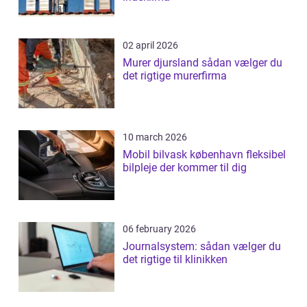
02 april 2026
Murer djursland sådan vælger du
det rigtige murerfirma
10 march 2026
Mobil bilvask københavn fleksibel
bilpleje der kommer til dig
06 february 2026
Journalsystem: sådan vælger du
det rigtige til klinikken