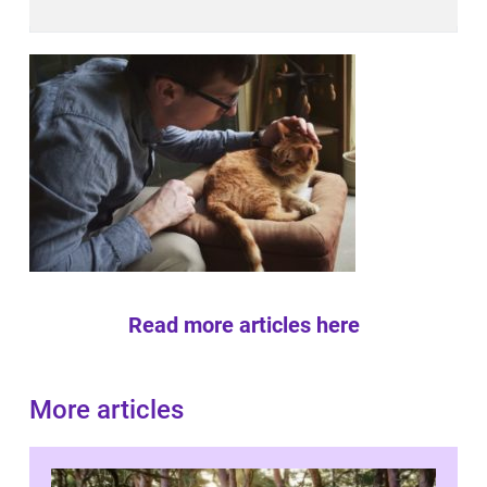
Read more articles here
More articles