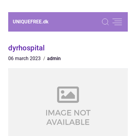
UNIQUEFREE.
dk
dyrhospital
06 march 2023
admin