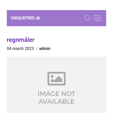
UNIQUEFREE.
dk
regnmåler
04 march 2023
admin