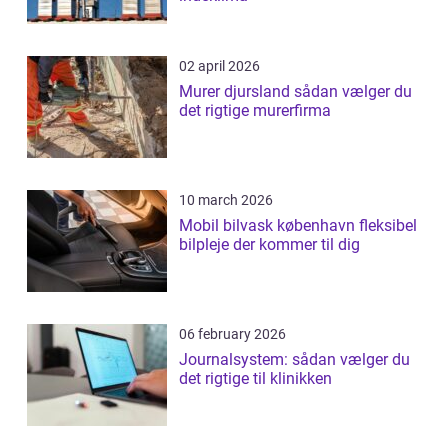
02 april 2026
Murer djursland sådan vælger du
det rigtige murerfirma
10 march 2026
Mobil bilvask københavn fleksibel
bilpleje der kommer til dig
06 february 2026
Journalsystem: sådan vælger du
det rigtige til klinikken