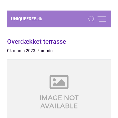
UNIQUEFREE.
dk
Overdækket terrasse
04 march 2023
admin