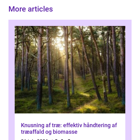
More articles
Knusning af træ: effektiv håndtering af
træaffald og biomasse