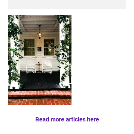
Read more articles here