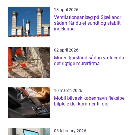
18 april 2026
Ventilationsanlæg på Sjælland:
sådan får du et sundt og stabilt
indeklima
02 april 2026
Murer djursland sådan vælger du
det rigtige murerfirma
10 march 2026
Mobil bilvask københavn fleksibel
bilpleje der kommer til dig
06 february 2026