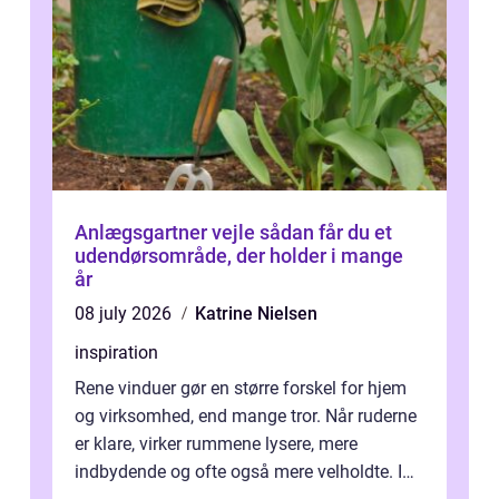
Anlægsgartner vejle sådan får du et
udendørsområde, der holder i mange
år
08 july 2026
Katrine Nielsen
inspiration
Rene vinduer gør en større forskel for hjem
og virksomhed, end mange tror. Når ruderne
er klare, virker rummene lysere, mere
indbydende og ofte også mere velholdte. I