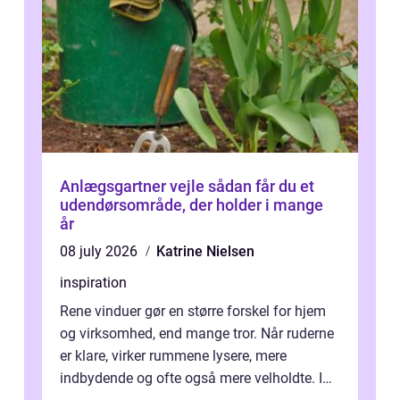
Anlægsgartner vejle sådan får du et
udendørsområde, der holder i mange
år
08 july 2026
Katrine Nielsen
inspiration
Rene vinduer gør en større forskel for hjem
og virksomhed, end mange tror. Når ruderne
er klare, virker rummene lysere, mere
indbydende og ofte også mere velholdte. I