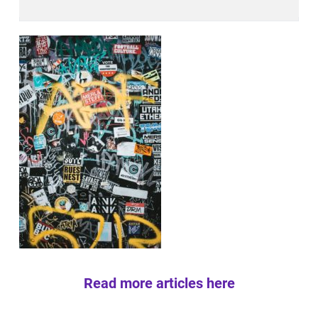
Read more articles here