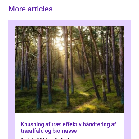
More articles
Knusning af træ: effektiv håndtering af
træaffald og biomasse