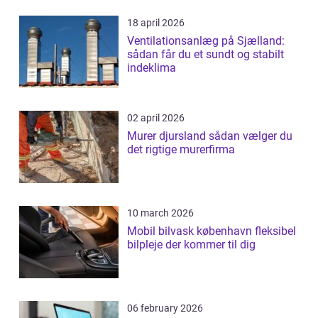
18 april 2026
Ventilationsanlæg på Sjælland:
sådan får du et sundt og stabilt
indeklima
02 april 2026
Murer djursland sådan vælger du
det rigtige murerfirma
10 march 2026
Mobil bilvask københavn fleksibel
bilpleje der kommer til dig
06 february 2026