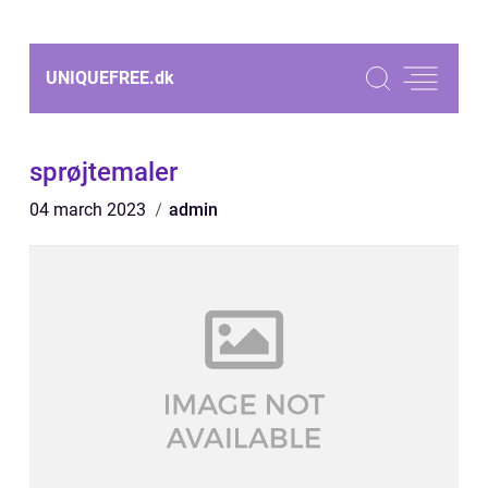
UNIQUEFREE.
dk
sprøjtemaler
04 march 2023
admin