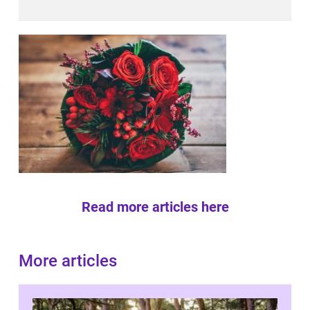
Read more articles here
More articles