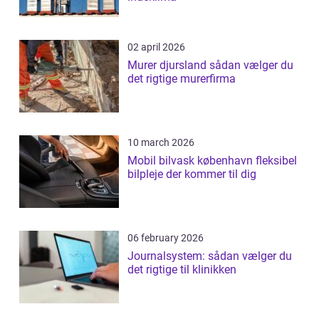
02 april 2026
Murer djursland sådan vælger du
det rigtige murerfirma
10 march 2026
Mobil bilvask københavn fleksibel
bilpleje der kommer til dig
06 february 2026
Journalsystem: sådan vælger du
det rigtige til klinikken