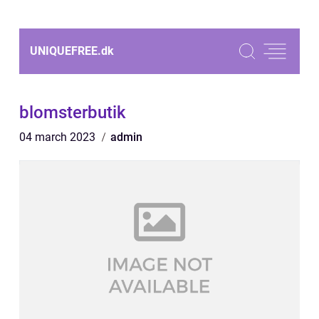
UNIQUEFREE.
dk
blomsterbutik
04 march 2023
admin