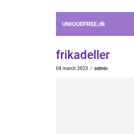
UNIQUEFREE.
dk
frikadeller
04 march 2023
admin