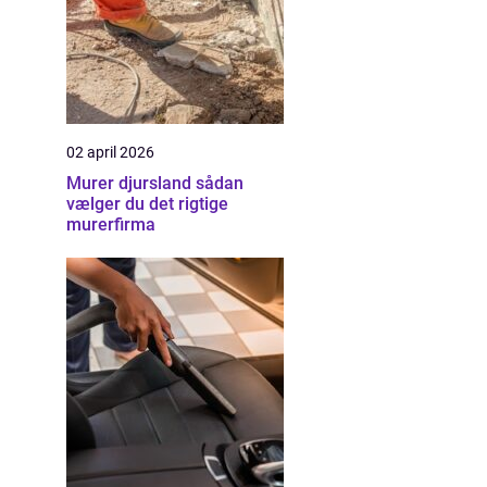
02 april 2026
Murer djursland sådan
vælger du det rigtige
murerfirma