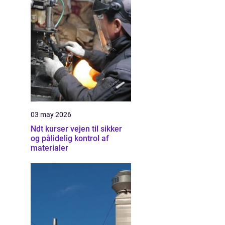
03 may 2026
Ndt kurser vejen til sikker
og pålidelig kontrol af
materialer