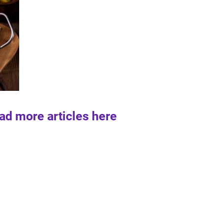
ad more articles here