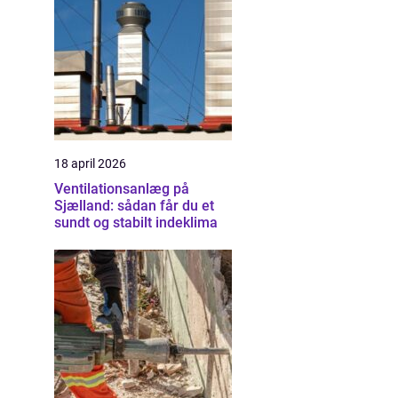
18 april 2026
Ventilationsanlæg på
Sjælland: sådan får du et
sundt og stabilt indeklima