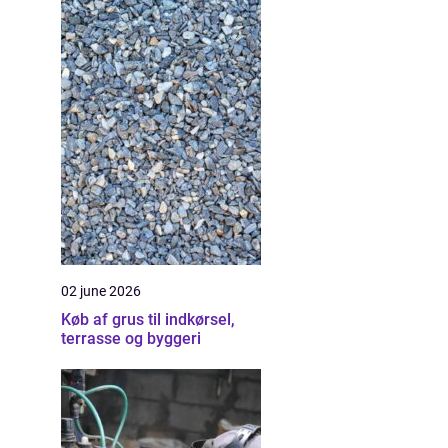
02 june 2026
Køb af grus til indkørsel,
terrasse og byggeri