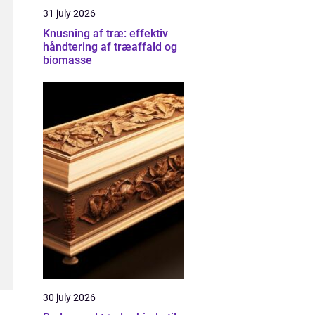
31 july 2026
Knusning af træ: effektiv
håndtering af træaffald og
biomasse
30 july 2026