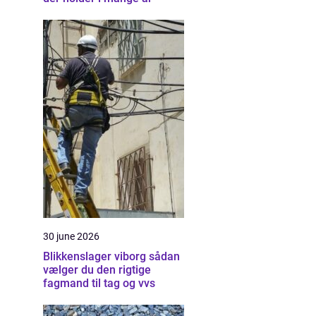
30 june 2026
Blikkenslager viborg sådan
vælger du den rigtige
fagmand til tag og vvs