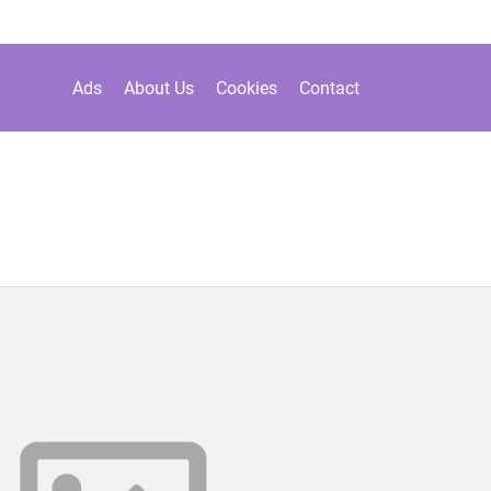
Ads
About Us
Cookies
Contact