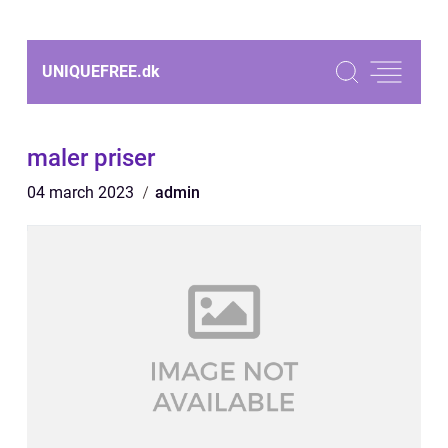
UNIQUEFREE.
dk
maler priser
04 march 2023
admin