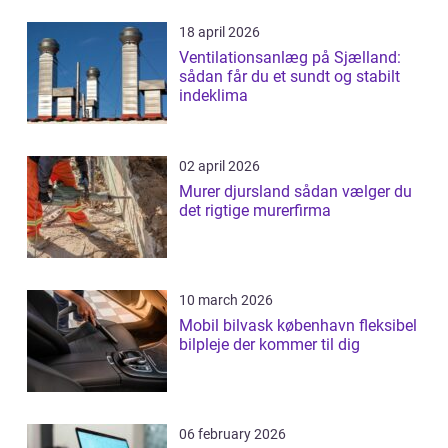
18 april 2026
Ventilationsanlæg på Sjælland:
sådan får du et sundt og stabilt
indeklima
02 april 2026
Murer djursland sådan vælger du
det rigtige murerfirma
10 march 2026
Mobil bilvask københavn fleksibel
bilpleje der kommer til dig
06 february 2026