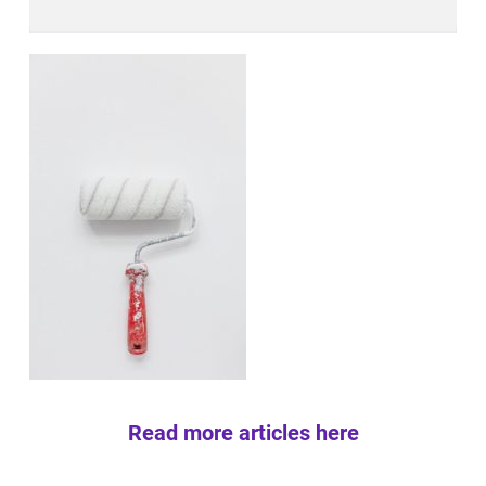
Read more articles here