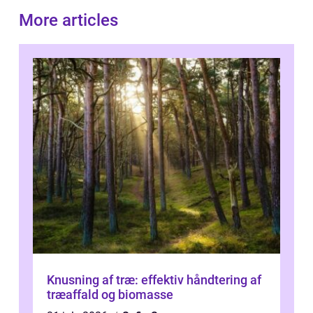
More articles
Knusning af træ: effektiv håndtering af
træaffald og biomasse