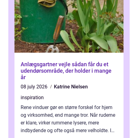
Anlægsgartner vejle sådan får du et
udendørsområde, der holder i mange
år
08 july 2026
Katrine Nielsen
inspiration
Rene vinduer gør en større forskel for hjem
og virksomhed, end mange tror. Når ruderne
er klare, virker rummene lysere, mere
indbydende og ofte også mere velholdte. I