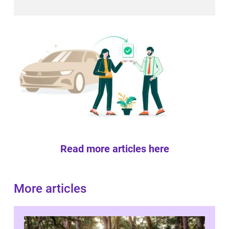
Read more articles here
More articles