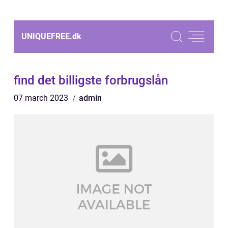
UNIQUEFREE.
dk
find det billigste forbrugslån
07 march 2023
admin