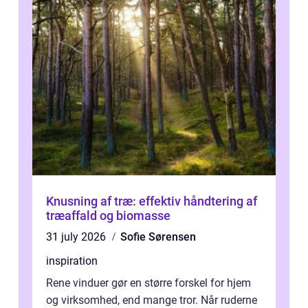
Knusning af træ: effektiv håndtering af
træaffald og biomasse
31 july 2026
Sofie Sørensen
inspiration
Rene vinduer gør en større forskel for hjem
og virksomhed, end mange tror. Når ruderne