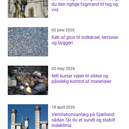
du den rigtige fagmand til tag og
vvs
02 june 2026
Køb af grus til indkørsel, terrasse
og byggeri
03 may 2026
Ndt kurser vejen til sikker og
pålidelig kontrol af materialer
18 april 2026
Ventilationsanlæg på Sjælland:
sådan får du et sundt og stabilt
indeklima