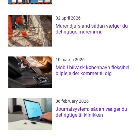
02 april 2026
Murer djursland sådan vælger du
det rigtige murerfirma
10 march 2026
Mobil bilvask københavn fleksibel
bilpleje der kommer til dig
06 february 2026
Journalsystem: sådan vælger du
det rigtige til klinikken