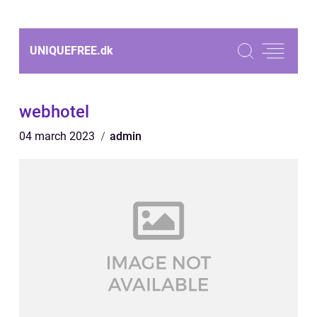
UNIQUEFREE.
dk
webhotel
04 march 2023
admin