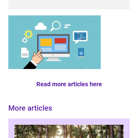
Read more articles here
More articles