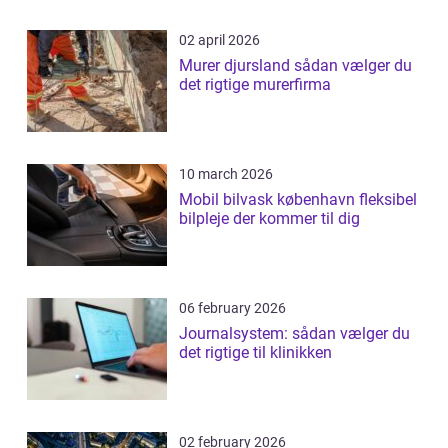
02 april 2026
Murer djursland sådan vælger du
det rigtige murerfirma
10 march 2026
Mobil bilvask københavn fleksibel
bilpleje der kommer til dig
06 february 2026
Journalsystem: sådan vælger du
det rigtige til klinikken
02 february 2026