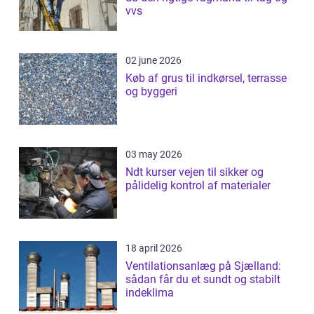
vvs
02 june 2026
Køb af grus til indkørsel, terrasse
og byggeri
03 may 2026
Ndt kurser vejen til sikker og
pålidelig kontrol af materialer
18 april 2026
Ventilationsanlæg på Sjælland:
sådan får du et sundt og stabilt
indeklima