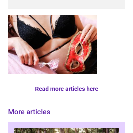
Read more articles here
More articles