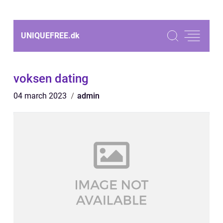
UNIQUEFREE.
dk
voksen dating
04 march 2023
admin