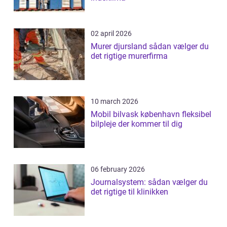
02 april 2026
Murer djursland sådan vælger du
det rigtige murerfirma
10 march 2026
Mobil bilvask københavn fleksibel
bilpleje der kommer til dig
06 february 2026
Journalsystem: sådan vælger du
det rigtige til klinikken