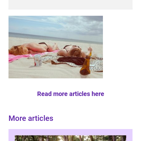
Read more articles here
More articles