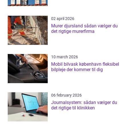
02 april 2026
Murer djursland sådan vælger du
det rigtige murerfirma
10 march 2026
Mobil bilvask københavn fleksibel
bilpleje der kommer til dig
06 february 2026
Journalsystem: sådan vælger du
det rigtige til klinikken