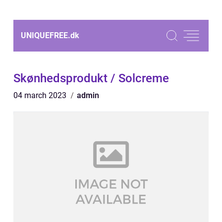
UNIQUEFREE.
dk
Skønhedsprodukt / Solcreme
04 march 2023
admin