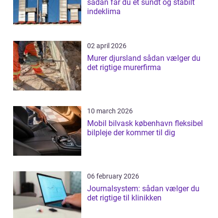
sådan får du et sundt og stabilt
indeklima
02 april 2026
Murer djursland sådan vælger du
det rigtige murerfirma
10 march 2026
Mobil bilvask københavn fleksibel
bilpleje der kommer til dig
06 february 2026
Journalsystem: sådan vælger du
det rigtige til klinikken