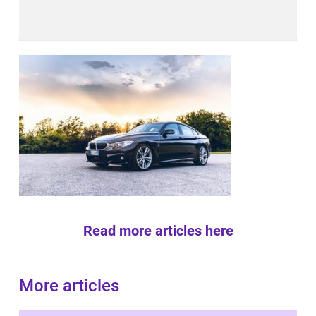
Read more articles here
More articles