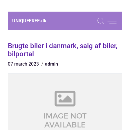
UNIQUEFREE.
dk
Brugte biler i danmark, salg af biler,
bilportal
07 march 2023
admin