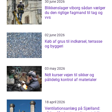
30 june 2026
Blikkenslager viborg sådan vælger
du den rigtige fagmand til tag og
vvs
02 june 2026
Køb af grus til indkørsel, terrasse
og byggeri
03 may 2026
Ndt kurser vejen til sikker og
pålidelig kontrol af materialer
18 april 2026
Ventilationsanlæg på Sjælland: