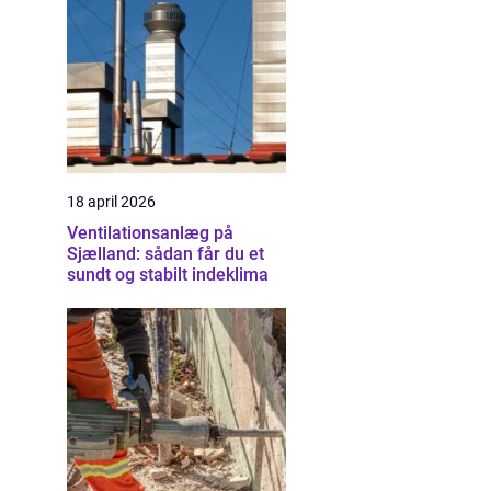
18 april 2026
Ventilationsanlæg på
Sjælland: sådan får du et
sundt og stabilt indeklima