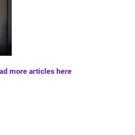
ad more articles here