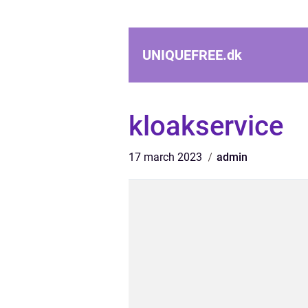
UNIQUEFREE.
dk
kloakservice
17 march 2023
admin