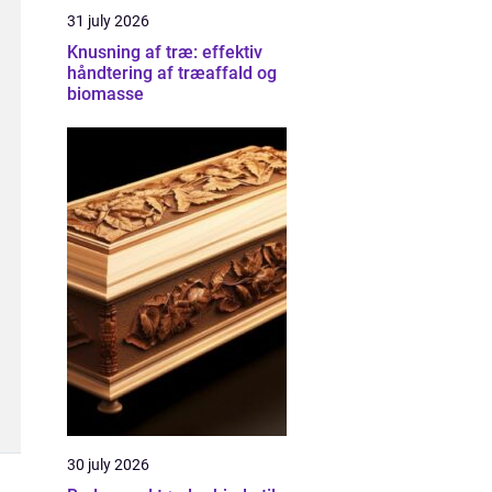
31 july 2026
Knusning af træ: effektiv
håndtering af træaffald og
biomasse
30 july 2026