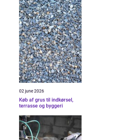
02 june 2026
Køb af grus til indkørsel,
terrasse og byggeri