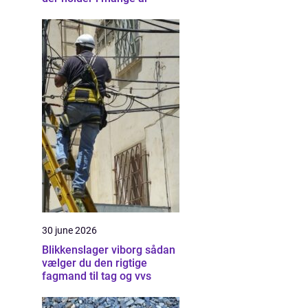
30 june 2026
Blikkenslager viborg sådan
vælger du den rigtige
fagmand til tag og vvs