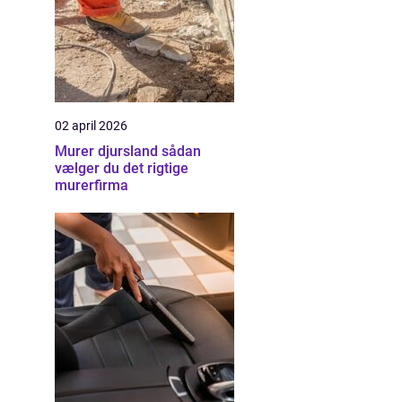
02 april 2026
Murer djursland sådan
vælger du det rigtige
murerfirma