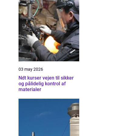
03 may 2026
Ndt kurser vejen til sikker
og pålidelig kontrol af
materialer