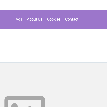
Ads
About Us
Cookies
Contact