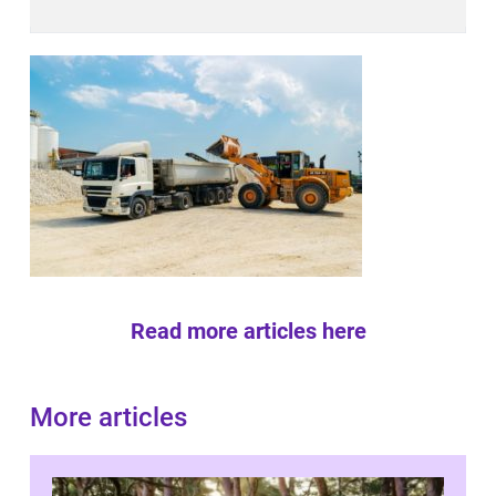
Read more articles here
More articles