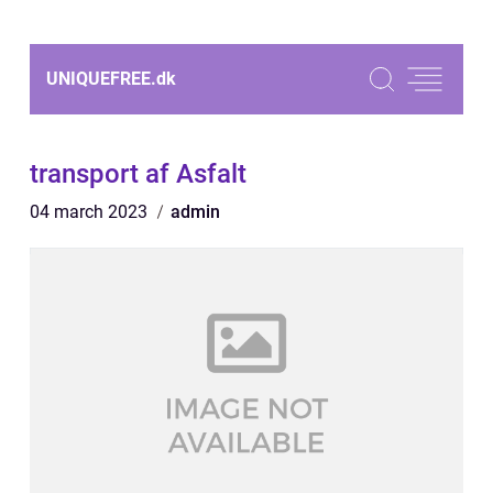
UNIQUEFREE.
dk
transport af Asfalt
04 march 2023
admin