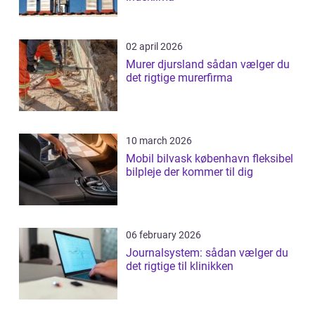
02 april 2026
Murer djursland sådan vælger du
det rigtige murerfirma
10 march 2026
Mobil bilvask københavn fleksibel
bilpleje der kommer til dig
06 february 2026
Journalsystem: sådan vælger du
det rigtige til klinikken