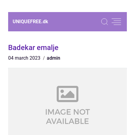
UNIQUEFREE.
dk
Badekar emalje
04 march 2023
admin