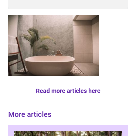
Read more articles here
More articles