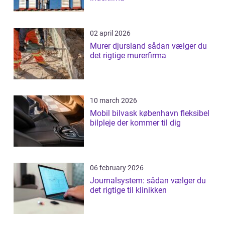
02 april 2026
Murer djursland sådan vælger du
det rigtige murerfirma
10 march 2026
Mobil bilvask københavn fleksibel
bilpleje der kommer til dig
06 february 2026
Journalsystem: sådan vælger du
det rigtige til klinikken