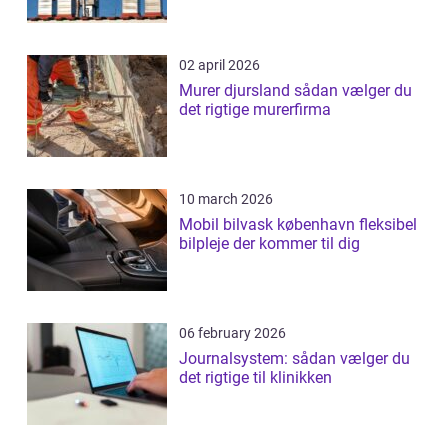
02 april 2026
Murer djursland sådan vælger du
det rigtige murerfirma
10 march 2026
Mobil bilvask københavn fleksibel
bilpleje der kommer til dig
06 february 2026
Journalsystem: sådan vælger du
det rigtige til klinikken