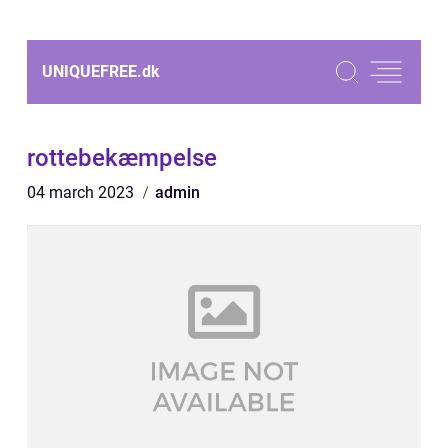
UNIQUEFREE.
dk
rottebekæmpelse
04 march 2023
admin