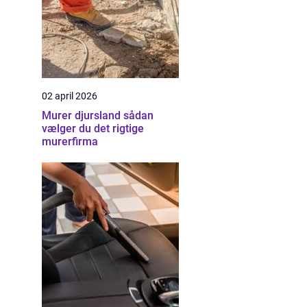
02 april 2026
Murer djursland sådan
vælger du det rigtige
murerfirma