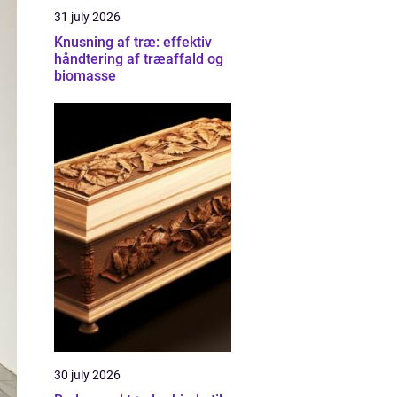
31 july 2026
Knusning af træ: effektiv
håndtering af træaffald og
biomasse
30 july 2026