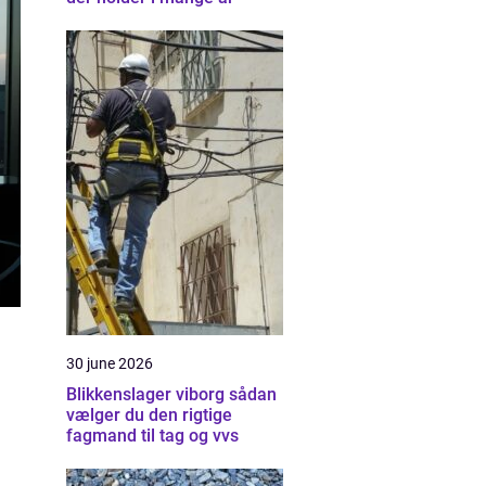
30 june 2026
Blikkenslager viborg sådan
vælger du den rigtige
fagmand til tag og vvs