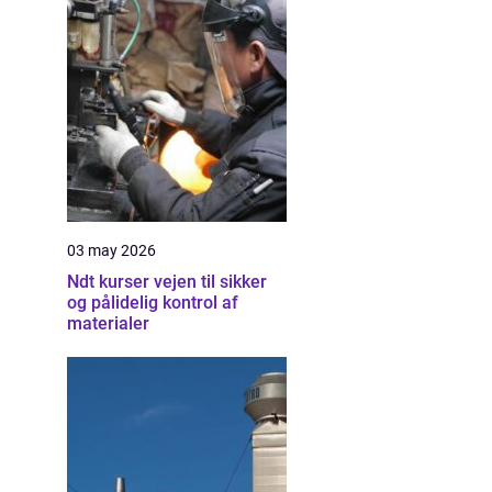
03 may 2026
Ndt kurser vejen til sikker
og pålidelig kontrol af
materialer