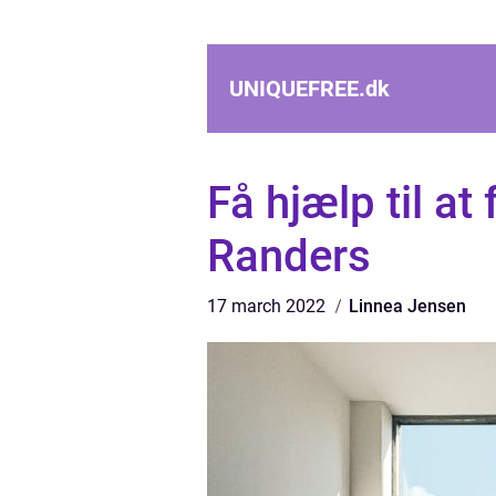
UNIQUEFREE.
dk
Få hjælp til at
Randers
17 march 2022
Linnea Jensen