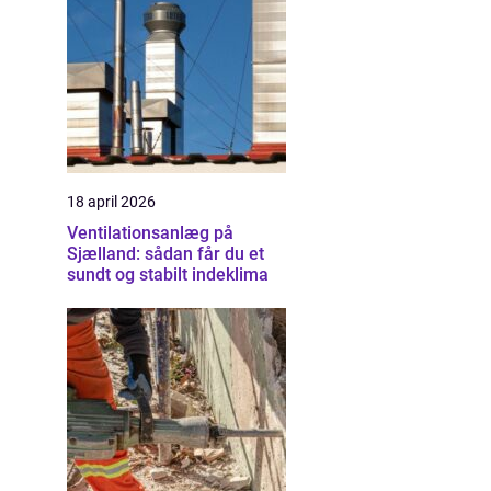
18 april 2026
Ventilationsanlæg på
Sjælland: sådan får du et
sundt og stabilt indeklima