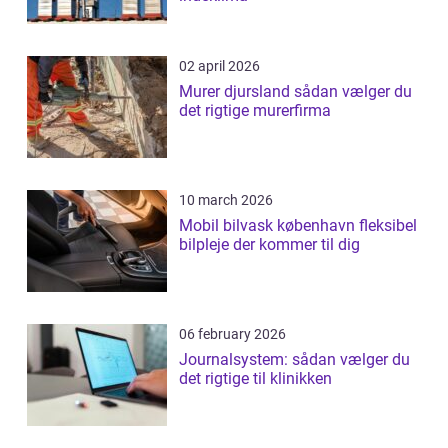
02 april 2026
Murer djursland sådan vælger du
det rigtige murerfirma
10 march 2026
Mobil bilvask københavn fleksibel
bilpleje der kommer til dig
06 february 2026
Journalsystem: sådan vælger du
det rigtige til klinikken