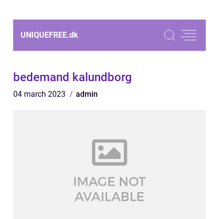
UNIQUEFREE.
dk
bedemand kalundborg
04 march 2023
admin