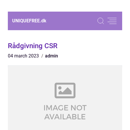
UNIQUEFREE.
dk
Rådgivning CSR
04 march 2023
admin