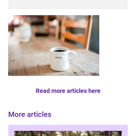
Read more articles here
More articles