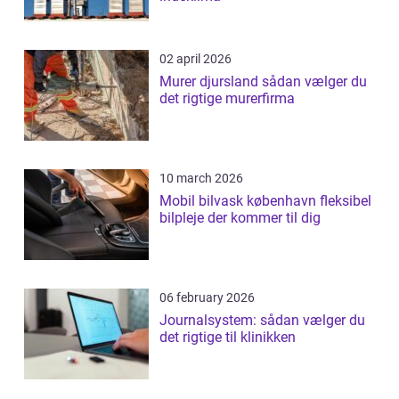
02 april 2026
Murer djursland sådan vælger du
det rigtige murerfirma
10 march 2026
Mobil bilvask københavn fleksibel
bilpleje der kommer til dig
06 february 2026
Journalsystem: sådan vælger du
det rigtige til klinikken