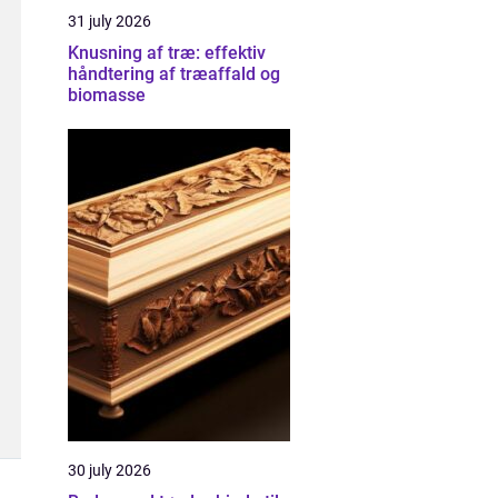
31 july 2026
Knusning af træ: effektiv
håndtering af træaffald og
biomasse
30 july 2026