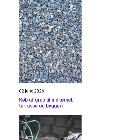
02 june 2026
Køb af grus til indkørsel,
terrasse og byggeri