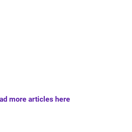
ad more articles here