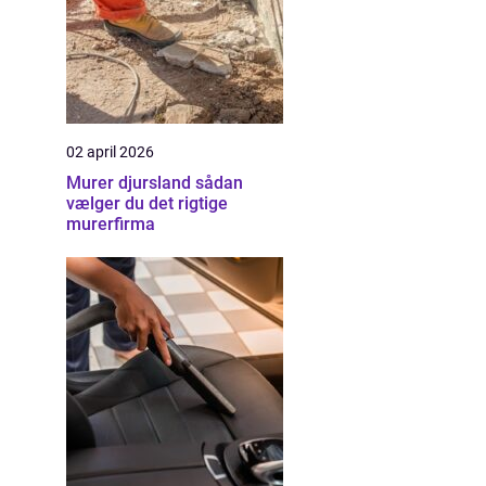
02 april 2026
Murer djursland sådan
vælger du det rigtige
murerfirma