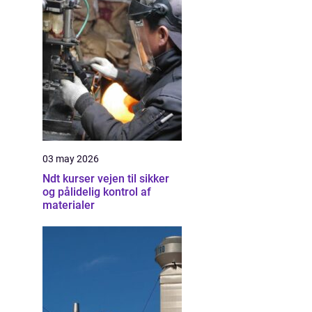
03 may 2026
Ndt kurser vejen til sikker
og pålidelig kontrol af
materialer