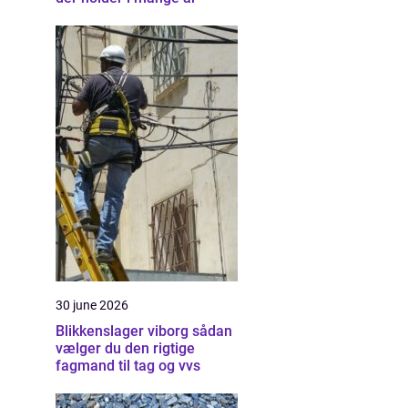
30 june 2026
Blikkenslager viborg sådan
vælger du den rigtige
fagmand til tag og vvs