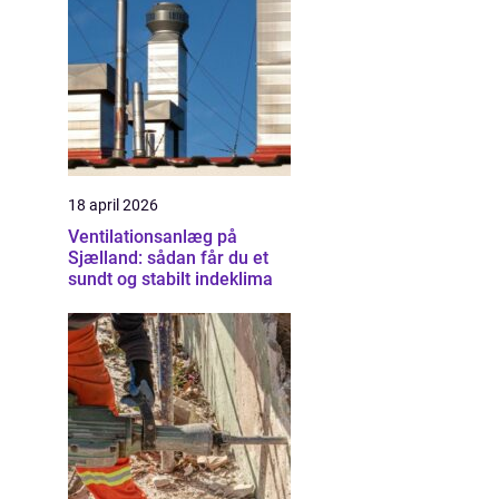
18 april 2026
Ventilationsanlæg på
Sjælland: sådan får du et
sundt og stabilt indeklima