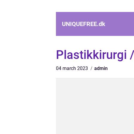
UNIQUEFREE.
dk
Plastikkirurgi
04 march 2023
admin