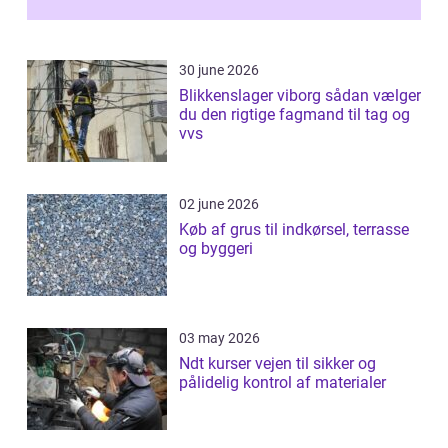
30 june 2026
Blikkenslager viborg sådan vælger
du den rigtige fagmand til tag og
vvs
02 june 2026
Køb af grus til indkørsel, terrasse
og byggeri
03 may 2026
Ndt kurser vejen til sikker og
pålidelig kontrol af materialer