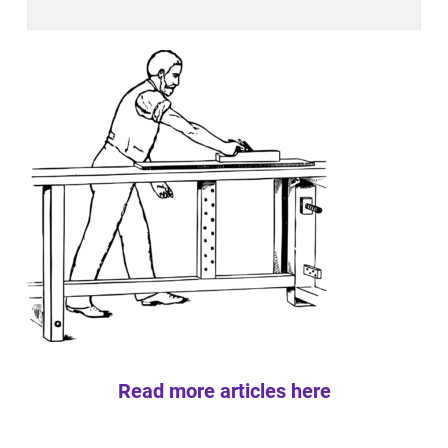
Read more articles here