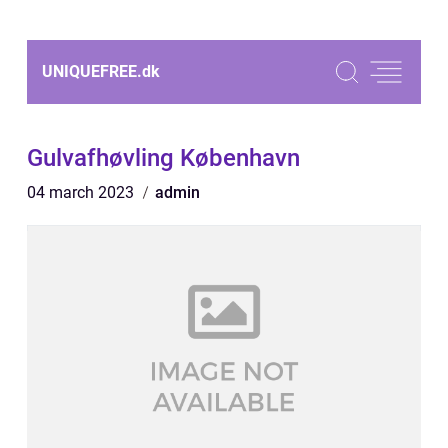
UNIQUEFREE.
dk
Gulvafhøvling København
04 march 2023
admin