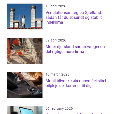
18 april 2026
Ventilationsanlæg på Sjælland:
sådan får du et sundt og stabilt
indeklima
02 april 2026
Murer djursland sådan vælger du
det rigtige murerfirma
10 march 2026
Mobil bilvask københavn fleksibel
bilpleje der kommer til dig
06 february 2026