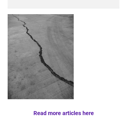
Read more articles here