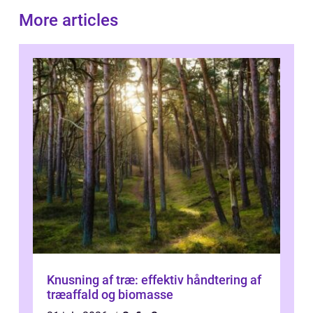
More articles
Knusning af træ: effektiv håndtering af
træaffald og biomasse