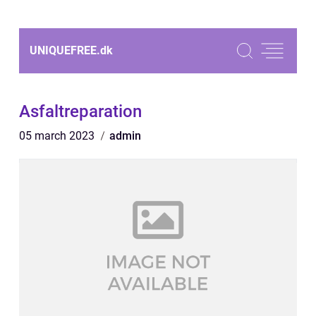
UNIQUEFREE.
dk
Asfaltreparation
05 march 2023
admin