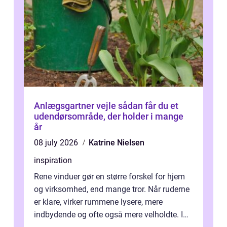
Anlægsgartner vejle sådan får du et
udendørsområde, der holder i mange
år
08 july 2026
Katrine Nielsen
inspiration
Rene vinduer gør en større forskel for hjem
og virksomhed, end mange tror. Når ruderne
er klare, virker rummene lysere, mere
indbydende og ofte også mere velholdte. I