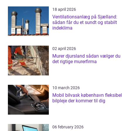
18 april 2026
Ventilationsanlæg på Sjælland:
sådan får du et sundt og stabilt
indeklima
02 april 2026
Murer djursland sådan vælger du
det rigtige murerfirma
10 march 2026
Mobil bilvask københavn fleksibel
bilpleje der kommer til dig
06 february 2026