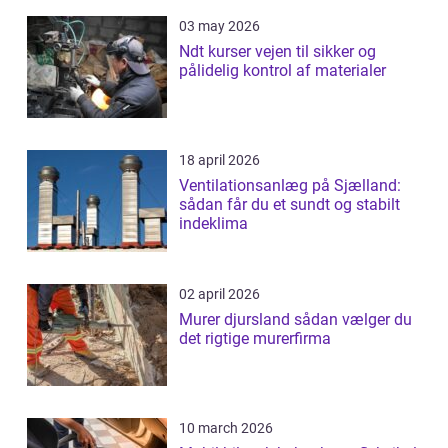
03 may 2026
Ndt kurser vejen til sikker og
pålidelig kontrol af materialer
18 april 2026
Ventilationsanlæg på Sjælland:
sådan får du et sundt og stabilt
indeklima
02 april 2026
Murer djursland sådan vælger du
det rigtige murerfirma
10 march 2026