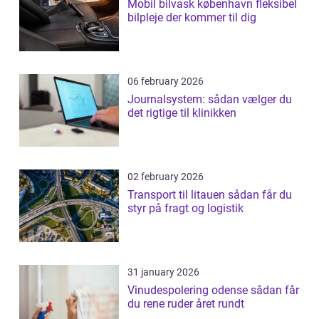
Mobil bilvask københavn fleksibel
bilpleje der kommer til dig
06 february 2026
Journalsystem: sådan vælger du
det rigtige til klinikken
02 february 2026
Transport til litauen sådan får du
styr på fragt og logistik
31 january 2026
Vinudespolering odense sådan får
du rene ruder året rundt