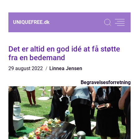
UNIQUEFREE.
dk
Det er altid en god idé at få støtte
fra en bedemand
29 august 2022
Linnea Jensen
Begravelsesforretning