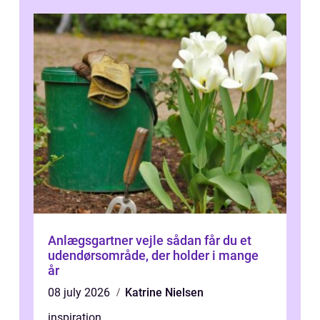
Anlægsgartner vejle sådan får du et
udendørsområde, der holder i mange
år
08 july 2026
Katrine Nielsen
inspiration