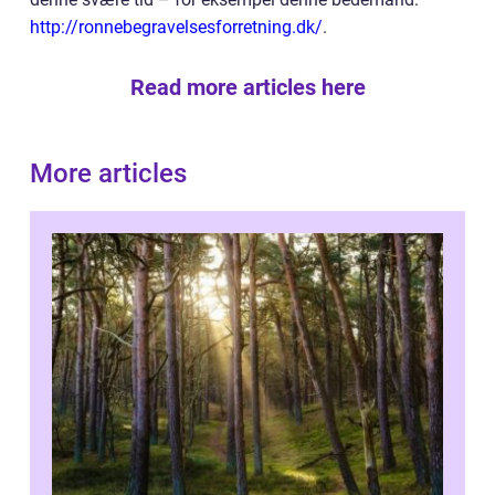
http://ronnebegravelsesforretning.dk/
.
Read more articles here
More articles