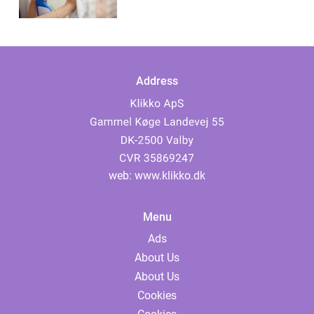
Address
web:
www.klikko.dk
Menu
Ads
About Us
About Us
Cookies