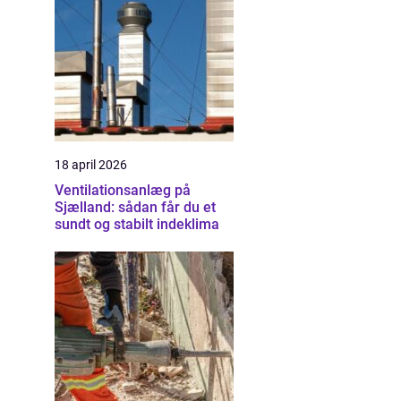
18 april 2026
Ventilationsanlæg på
Sjælland: sådan får du et
sundt og stabilt indeklima