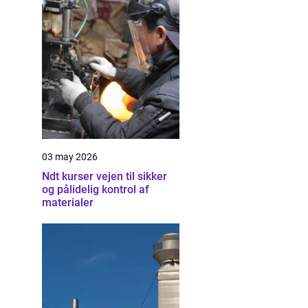
03 may 2026
Ndt kurser vejen til sikker
og pålidelig kontrol af
materialer