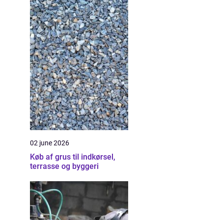
02 june 2026
Køb af grus til indkørsel,
terrasse og byggeri