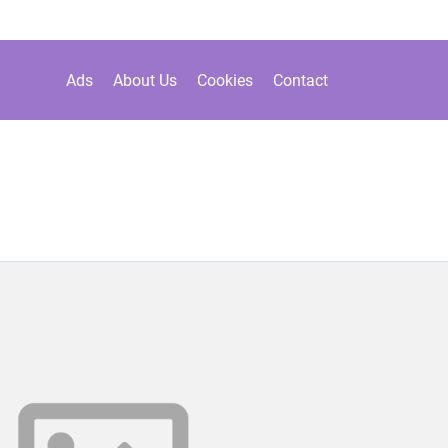
Ads
About Us
Cookies
Contact