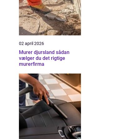
02 april 2026
Murer djursland sådan
vælger du det rigtige
murerfirma