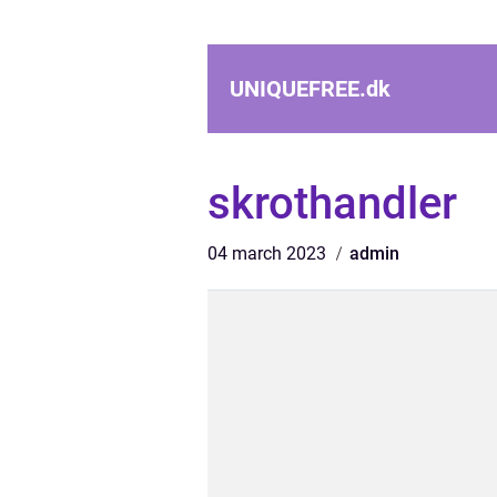
UNIQUEFREE.
dk
skrothandler
04 march 2023
admin