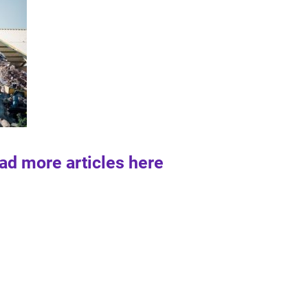
ad more articles here