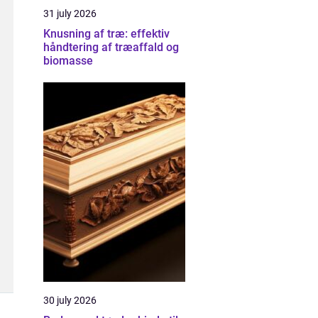
31 july 2026
Knusning af træ: effektiv
håndtering af træaffald og
biomasse
30 july 2026