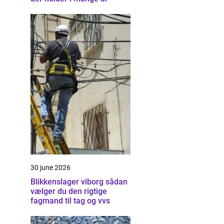
30 june 2026
Blikkenslager viborg sådan
vælger du den rigtige
fagmand til tag og vvs